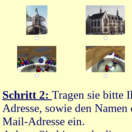
Schritt 2:
Tragen sie bitte
Adresse, sowie den Namen 
Mail-Adresse ein.