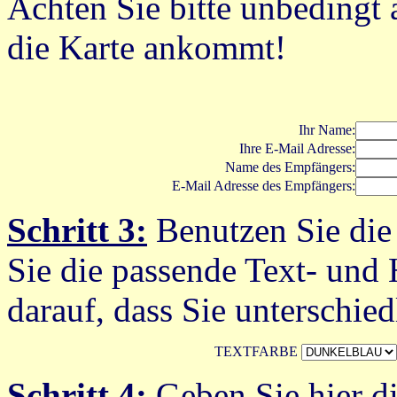
Achten Sie bitte unbedingt
die Karte ankommt!
Ihr Name:
Ihre E-Mail Adresse:
Name des Empfängers:
E-Mail Adresse des Empfängers:
Schritt 3:
Benutzen Sie die
Sie die passende Text- und 
darauf, dass Sie unterschie
TEXTFARBE
Schritt 4:
Geben Sie hier di