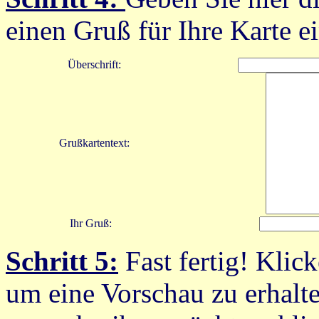
einen Gruß für Ihre Karte ei
Überschrift:
Grußkartentext:
Ihr Gruß:
Schritt 5:
Fast fertig! Klic
um eine Vorschau zu erhalt