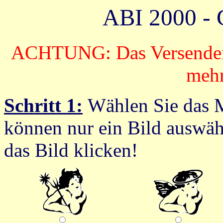
ABI 2000 
ACHTUNG: Das Versenden v
mehr
Schritt 1:
Wählen Sie das M
können nur ein Bild auswäh
das Bild klicken!