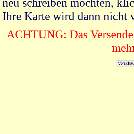
neu schreiben möchten, kli
Ihre Karte wird dann nicht 
ACHTUNG: Das Versenden v
mehr